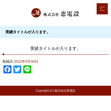
実績タイトルが入ります。
実績タイトルが入ります。
投稿日
2022年9月30日
Facebook
Twitter
Line
Copyright (C) 株式会社恵電設